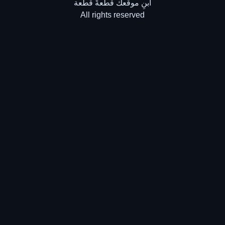
ابنِ موقعك قطعةً قطعة
All rights reserved