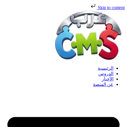
Skip to content
الرئيسية
الدروس
الأخبار
عن المنصة