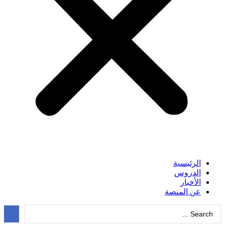
الرئيسية
الدروس
الأخبار
عن المنصة
Search
...