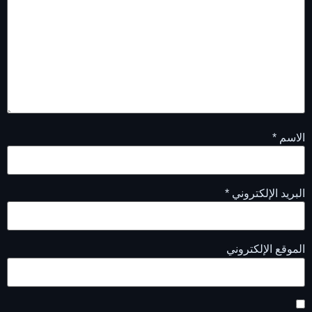
الاسم
*
البريد الإلكتروني
*
الموقع الإلكتروني